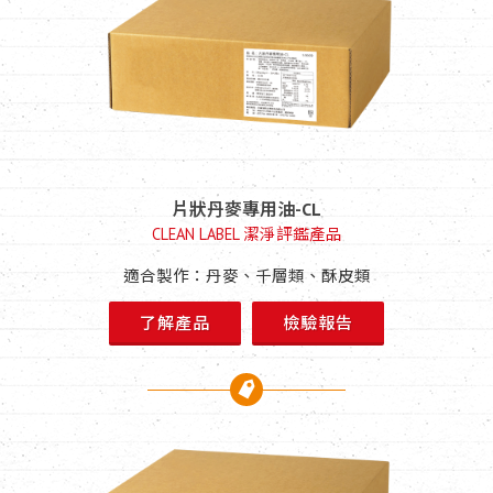
片狀丹麥專用油-CL
CLEAN LABEL 潔淨評鑑產品
適合製作：丹麥、千層類、酥皮類
了解產品
檢驗報告