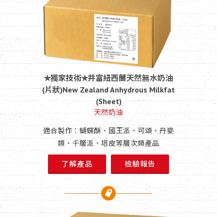
✯獨家技術✯井富紐西蘭天然無水奶油
(片狀)New Zealand Anhydrous Milkfat
(Sheet)
天然奶油
適合製作：蝴蝶酥、國王派、可頌、丹麥
類、千層派、塔皮等層次類產品
了解產品
檢驗報告