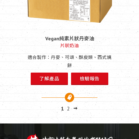
Vegan純素片狀丹麥油
片狀奶油
適合製作：丹麥、可頌、酥皮類、西式燒
餅
了解產品
檢驗報告
1
2