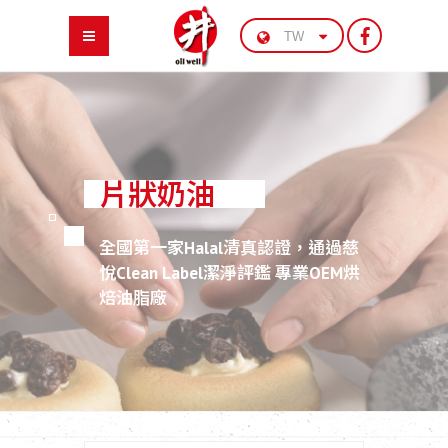
片狀奶油
全國第一家Halal清真認證，通過慈
悅Clean Label潔淨評鑑 專業OEM烘
焙油脂廠