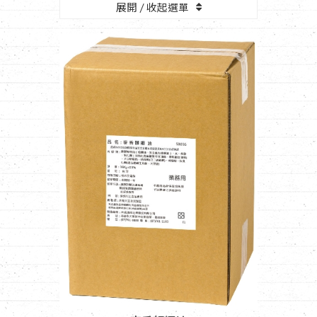
展開 / 收起選單