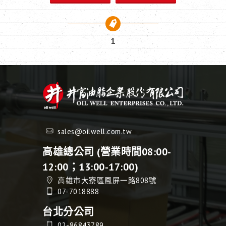
1
sales@oilwell.com.tw
高雄總公司 (營業時間08:00-
12:00；13:00-17:00)
高雄市大寮區鳳屏一路808號
07-7018888
台北分公司
02-86843789