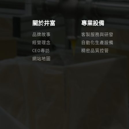
關於井富
專業設備
品牌故事
客製服務與研發
經營理念
自動化生產設備
CEO專訪
精密品質控管
網站地圖