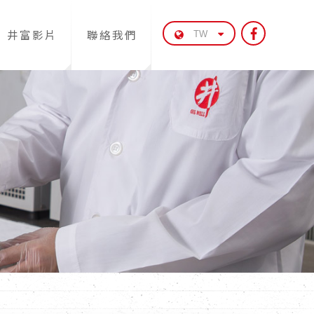
井富影片
聯絡我們