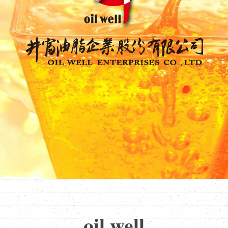
oil well