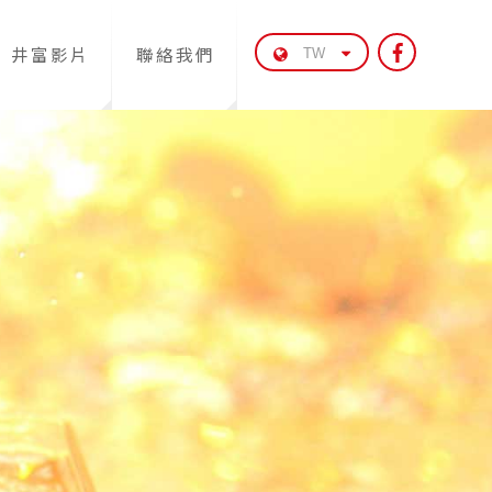
井富影片
聯絡我們